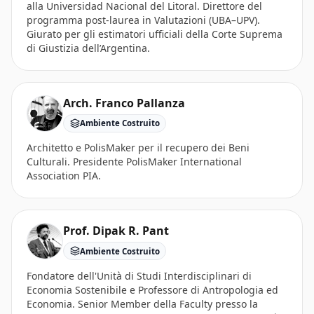
alla Universidad Nacional del Litoral. Direttore del
programma post-laurea in Valutazioni (UBA–UPV).
Giurato per gli estimatori ufficiali della Corte Suprema
di Giustizia dell’Argentina.
Arch. Franco Pallanza
Ambiente Costruito
Architetto e PolisMaker per il recupero dei Beni
Culturali. Presidente PolisMaker International
Association PIA.
Prof. Dipak R. Pant
Ambiente Costruito
Fondatore dell'Unità di Studi Interdisciplinari di
Economia Sostenibile e Professore di Antropologia ed
Economia. Senior Member della Faculty presso la