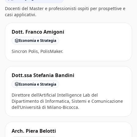
Docenti del Master e professionisti ospiti per prospettive e
casi applicativi.
Dott. Franco Amigoni
Economia e Strategia
Sincron Polis, PolisMaker.
Dott.ssa Stefania Bandini
Economia e Strategia
Direttore dell’Artificial Intelligence Lab del
Dipartimento di Informatica, Sistemi e Comunicazione
dell’Università di Milano-Bicocca.
Arch. Piera Belotti