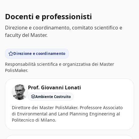
Docenti e professionisti
Direzione e coordinamento, comitato scientifico e
faculty del Master.
Direzione e coordinamento
Responsabilità scientifica e organizzativa dei Master
PolisMaker.
Prof. Giovanni Lonati
Ambiente Costruito
Direttore dei Master PolisMaker. Professore Associato
di Environmental and Land Planning Engineering al
Politecnico di Milano.