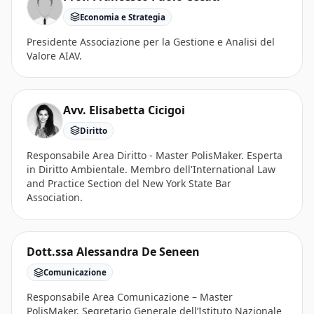
Economia e Strategia
Presidente Associazione per la Gestione e Analisi del
Valore AIAV.
Avv. Elisabetta Cicigoi
Diritto
Responsabile Area Diritto - Master PolisMaker. Esperta
in Diritto Ambientale. Membro dell'International Law
and Practice Section del New York State Bar
Association.
Dott.ssa Alessandra De Seneen
Comunicazione
Responsabile Area Comunicazione – Master
PolisMaker. Segretario Generale dell’Istituto Nazionale