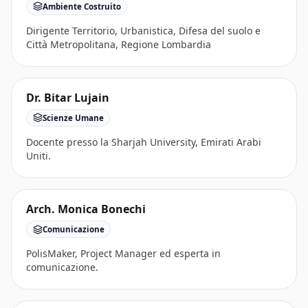
Ambiente Costruito
Dirigente Territorio, Urbanistica, Difesa del suolo e
Città Metropolitana, Regione Lombardia
Dr. Bitar Lujain
Scienze Umane
Docente presso la Sharjah University, Emirati Arabi
Uniti.
Arch. Monica Bonechi
Comunicazione
PolisMaker, Project Manager ed esperta in
comunicazione.