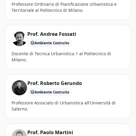
Professore Ordinario di Pianificazione Urbanistica e
Territoriale al Politecnico di Milano.
Prof. Andrea Fossati
Ambiente Costruito
Docente di Tecnica Urbanistica 1 al Politecnico di
Milano.
Prof. Roberto Gerundo
Ambiente Costruito
Professore Associato di Urbanistica all’Università di
Salerno.
Prof. Paolo Martini