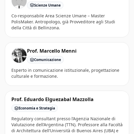
Scienze Umane
Co-responsabile Area Scienze Umane – Master
PolisMaker. Antropologo, già Provveditore agli Studi
della Città di Bellinzona.
Prof. Marcello Menni
Comunicazione
Esperto in comunicazione istituzionale, progettazione
culturale e formazione.
Prof. Eduardo Elguezabal Mazzolla
Economia e Strategia
Regulatory consultant presso l’Agenzia Nazionale di
Valutazione dell’Argentina (TTN). Professore alla Facoltà
di Architettura dell’Università di Buenos Aires (UBA) e