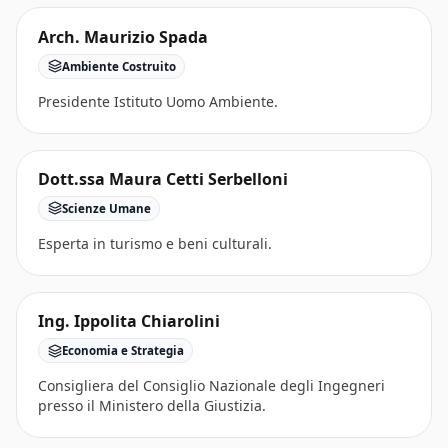
Arch. Maurizio Spada
Ambiente Costruito
Presidente Istituto Uomo Ambiente.
Dott.ssa Maura Cetti Serbelloni
Scienze Umane
Esperta in turismo e beni culturali.
Ing. Ippolita Chiarolini
Economia e Strategia
Consigliera del Consiglio Nazionale degli Ingegneri
presso il Ministero della Giustizia.