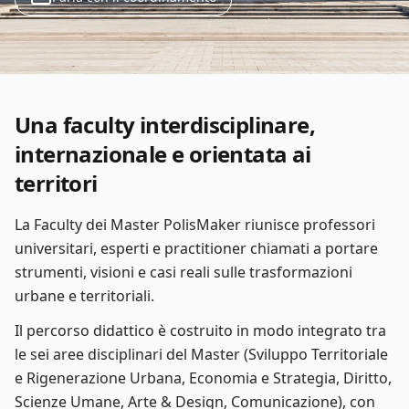
Una faculty interdisciplinare,
internazionale e orientata ai
territori
La Faculty dei Master PolisMaker riunisce professori
universitari, esperti e practitioner chiamati a portare
strumenti, visioni e casi reali sulle trasformazioni
urbane e territoriali.
Il percorso didattico è costruito in modo integrato tra
le sei aree disciplinari del Master (Sviluppo Territoriale
e Rigenerazione Urbana, Economia e Strategia, Diritto,
Scienze Umane, Arte & Design, Comunicazione), con