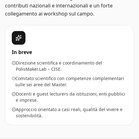
contributi nazionali e internazionali e un forte
collegamento ai workshop sul campo.
In breve
Direzione scientifica e coordinamento del
PolisMaker.Lab – CISE.
Comitato scientifico con competenze complementari
sulle sei aree del Master.
Docenti e guest lecturers da istituzioni, enti pubblici
e imprese.
Approccio orientato a casi reali, qualità del vivere e
sostenibilità.