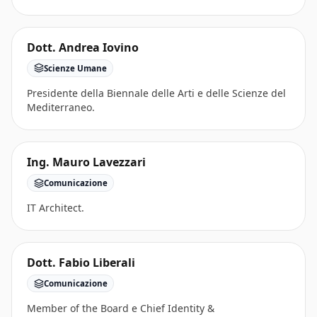
Dott. Andrea Iovino
Scienze Umane
Presidente della Biennale delle Arti e delle Scienze del
Mediterraneo.
Ing. Mauro Lavezzari
Comunicazione
IT Architect.
Dott. Fabio Liberali
Comunicazione
Member of the Board e Chief Identity &