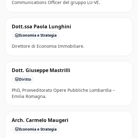
Communications Officer del gruppo LU-VE.
Dott.ssa Paola Lunghini
Economia e Strategia
Direttore di Economia Immobiliare.
Dott. Giuseppe Mastrilli
Diritto
PhD, Provveditorato Opere Pubbliche Lombardia –
Emilia Romagna.
Arch. Carmelo Maugeri
Economia e Strategia