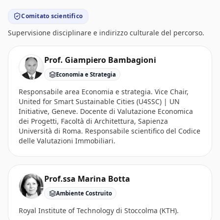
Comitato scientifico
Supervisione disciplinare e indirizzo culturale del percorso.
Prof. Giampiero Bambagioni
Economia e Strategia
Responsabile area Economia e strategia. Vice Chair,
United for Smart Sustainable Cities (U4SSC) | UN
Initiative, Geneve. Docente di Valutazione Economica
dei Progetti, Facoltà di Architettura, Sapienza
Università di Roma. Responsabile scientifico del Codice
delle Valutazioni Immobiliari.
Prof.ssa Marina Botta
Ambiente Costruito
Royal Institute of Technology di Stoccolma (KTH).