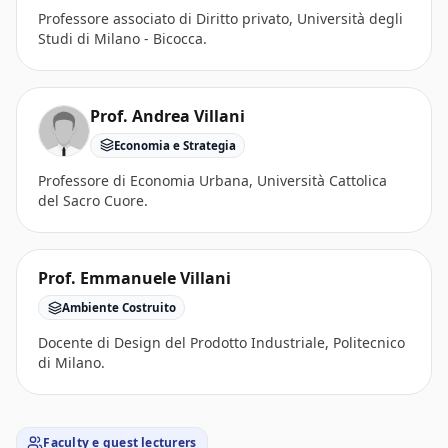
Professore associato di Diritto privato, Università degli
Studi di Milano - Bicocca.
Prof. Andrea Villani
Economia e Strategia
Professore di Economia Urbana, Università Cattolica
del Sacro Cuore.
Prof. Emmanuele Villani
Ambiente Costruito
Docente di Design del Prodotto Industriale, Politecnico
di Milano.
Faculty e guest lecturers