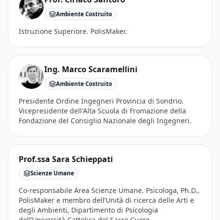
Ambiente Costruito
Istruzione Superiore. PolisMaker.
Ing. Marco Scaramellini
Ambiente Costruito
Presidente Ordine Ingegneri Provincia di Sondrio.
Vicepresidente dell'Alta Scuola di Fromazione della
Fondazione del Consiglio Nazionale degli Ingegneri.
Prof.ssa Sara Schieppati
Scienze Umane
Co-responsabile Area Scienze Umane. Psicologa, Ph.D.,
PolisMaker e membro dell’Unità di ricerca delle Arti e
degli Ambienti, Dipartimento di Psicologia
dell’Università Cattolica del Sacro Cuore.