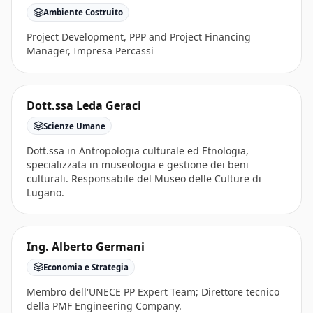
Ambiente Costruito
Project Development, PPP and Project Financing
Manager, Impresa Percassi
Dott.ssa Leda Geraci
Scienze Umane
Dott.ssa in Antropologia culturale ed Etnologia,
specializzata in museologia e gestione dei beni
culturali. Responsabile del Museo delle Culture di
Lugano.
Ing. Alberto Germani
Economia e Strategia
Membro dell'UNECE PP Expert Team; Direttore tecnico
della PMF Engineering Company.