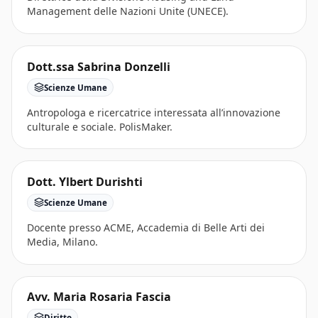
Management delle Nazioni Unite (UNECE).
Dott.ssa Sabrina Donzelli
Scienze Umane
Antropologa e ricercatrice interessata all’innovazione
culturale e sociale. PolisMaker.
Dott. Ylbert Durishti
Scienze Umane
Docente presso ACME, Accademia di Belle Arti dei
Media, Milano.
Avv. Maria Rosaria Fascia
Diritto