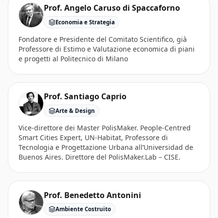
Prof. Angelo Caruso di Spaccaforno
Economia e Strategia
Fondatore e Presidente del Comitato Scientifico, già
Professore di Estimo e Valutazione economica di piani
e progetti al Politecnico di Milano
Prof. Santiago Caprio
Arte & Design
Vice-direttore dei Master PolisMaker. People-Centred
Smart Cities Expert, UN-Habitat, Professore di
Tecnologia e Progettazione Urbana all’Universidad de
Buenos Aires. Direttore del PolisMaker.Lab – CISE.
Prof. Benedetto Antonini
Ambiente Costruito