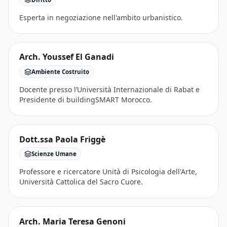
Esperta in negoziazione nell'ambito urbanistico.
Arch. Youssef El Ganadi
Ambiente Costruito
Docente presso l’Università Internazionale di Rabat e
Presidente di buildingSMART Morocco.
Dott.ssa Paola Friggè
Scienze Umane
Professore e ricercatore Unità di Psicologia dell'Arte,
Università Cattolica del Sacro Cuore.
Arch. Maria Teresa Genoni