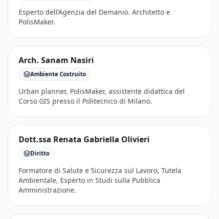
Esperto dell’Agenzia del Demanio. Architetto e
PolisMaker.
Arch. Sanam Nasiri
Ambiente Costruito
Urban planner, PolisMaker, assistente didattica del
Corso GIS presso il Politecnico di Milano.
Dott.ssa Renata Gabriella Olivieri
Diritto
Formatore di Salute e Sicurezza sul Lavoro, Tutela
Ambientale, Esperto in Studi sulla Pubblica
Amministrazione.