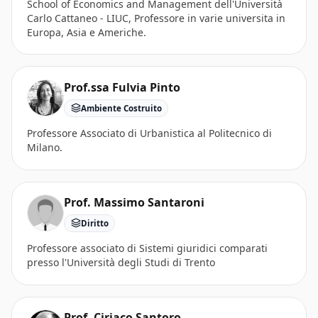
School of Economics and Management dell'Università
Carlo Cattaneo - LIUC, Professore in varie universita in
Europa, Asia e Americhe.
Prof.ssa Fulvia Pinto
Ambiente Costruito
Professore Associato di Urbanistica al Politecnico di
Milano.
Prof. Massimo Santaroni
Diritto
Professore associato di Sistemi giuridici comparati
presso l'Università degli Studi di Trento
Prof. Ciriaco Santoro