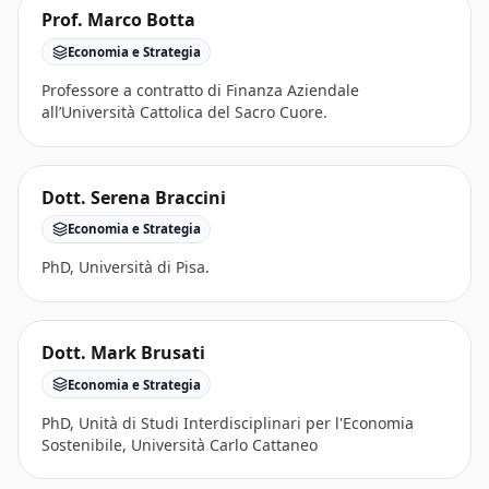
Prof. Marco Botta
Economia e Strategia
Professore a contratto di Finanza Aziendale
all’Università Cattolica del Sacro Cuore.
Dott. Serena Braccini
Economia e Strategia
PhD, Università di Pisa.
Dott. Mark Brusati
Economia e Strategia
PhD, Unità di Studi Interdisciplinari per l'Economia
Sostenibile, Università Carlo Cattaneo