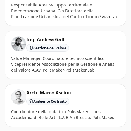
Responsabile Area Sviluppo Territoriale e
Rigenerazione Urbana. Già Direttore della
Pianificazione Urbanistica del Canton Ticino (Svizzera).
Ing. Andrea Galli
Gestione del Valore
Value Manager. Coordinatore tecnico scientifico.
Vicepresidente Associazione per la Gestione e Analisi
del Valore AIAV. PolisMaker-PolisMaker.Lab.
Arch. Marco Asciutti
Ambiente Costruito
Coordinatore della didattica PolisMaker. Libera
Accademia di Belle Arti (L.A.B.A.) Brescia. PolisMaker.