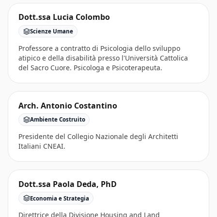
Dott.ssa Lucia Colombo
Scienze Umane
Professore a contratto di Psicologia dello sviluppo
atipico e della disabilità presso l'Università Cattolica
del Sacro Cuore. Psicologa e Psicoterapeuta.
Arch. Antonio Costantino
Ambiente Costruito
Presidente del Collegio Nazionale degli Architetti
Italiani CNEAI.
Dott.ssa Paola Deda, PhD
Economia e Strategia
Direttrice della Divisione Housing and Land