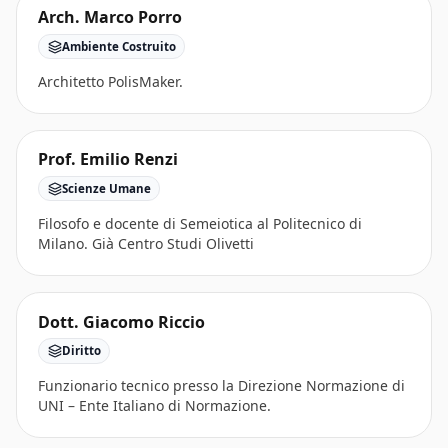
Arch. Marco Porro
Ambiente Costruito
Architetto PolisMaker.
Prof. Emilio Renzi
Scienze Umane
Filosofo e docente di Semeiotica al Politecnico di
Milano. Già Centro Studi Olivetti
Dott. Giacomo Riccio
Diritto
Funzionario tecnico presso la Direzione Normazione di
UNI – Ente Italiano di Normazione.