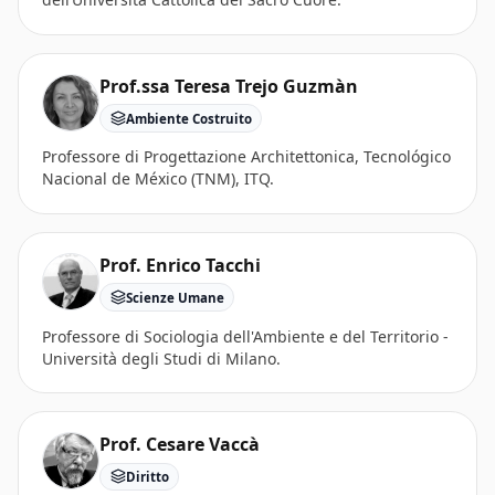
Prof.ssa Teresa Trejo Guzmàn
Ambiente Costruito
Professore di Progettazione Architettonica, Tecnológico
Nacional de México (TNM), ITQ.
Prof. Enrico Tacchi
Scienze Umane
Professore di Sociologia dell'Ambiente e del Territorio -
Università degli Studi di Milano.
Prof. Cesare Vaccà
Diritto