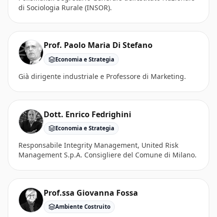
di Sociologia Rurale (INSOR).
Prof. Paolo Maria Di Stefano
Economia e Strategia
Già dirigente industriale e Professore di Marketing.
Dott. Enrico Fedrighini
Economia e Strategia
Responsabile Integrity Management, United Risk
Management S.p.A. Consigliere del Comune di Milano.
Prof.ssa Giovanna Fossa
Ambiente Costruito