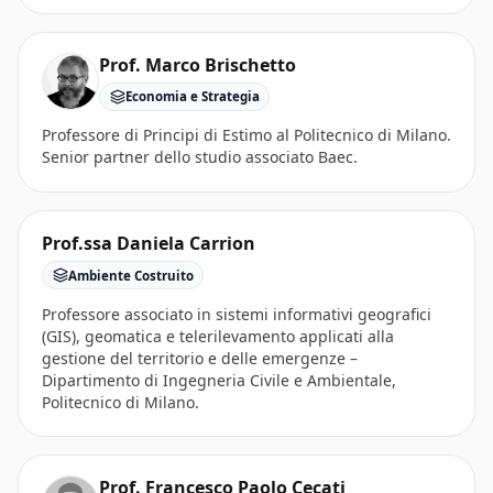
Prof. Marco Brischetto
Economia e Strategia
Professore di Principi di Estimo al Politecnico di Milano.
Senior partner dello studio associato Baec.
Prof.ssa Daniela Carrion
Ambiente Costruito
Professore associato in sistemi informativi geografici
(GIS), geomatica e telerilevamento applicati alla
gestione del territorio e delle emergenze –
Dipartimento di Ingegneria Civile e Ambientale,
Politecnico di Milano.
Prof. Francesco Paolo Cecati