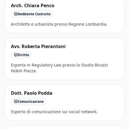
Arch. Chiara Penco
Ambiente Costruito
Architetto e urbanista presso Regione Lombardia.
Avv. Roberta Pierantoni
Diritto
Esperta in Regulatory Law presso lo Studio Bicozzi
Nobili Piazza.
Dott. Paolo Podda
Comunicazione
Esperto di comunicazione sui social network.