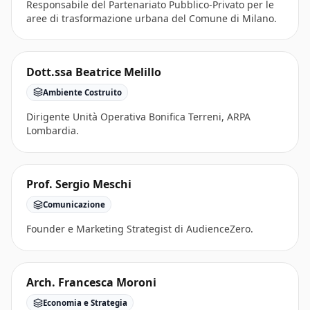
Responsabile del Partenariato Pubblico-Privato per le
aree di trasformazione urbana del Comune di Milano.
Dott.ssa Beatrice Melillo
Ambiente Costruito
Dirigente Unità Operativa Bonifica Terreni, ARPA
Lombardia.
Prof. Sergio Meschi
Comunicazione
Founder e Marketing Strategist di AudienceZero.
Arch. Francesca Moroni
Economia e Strategia